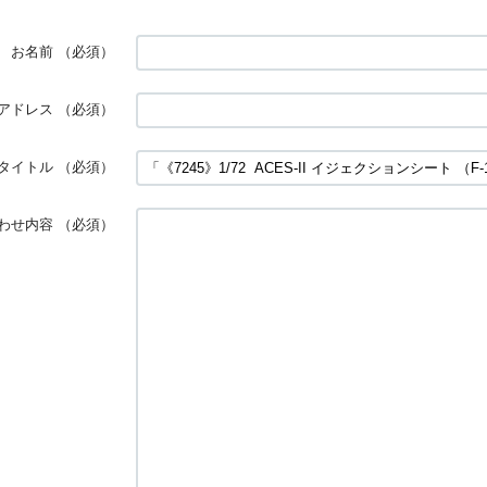
お名前
（必須）
アドレス
（必須）
タイトル
（必須）
わせ内容
（必須）