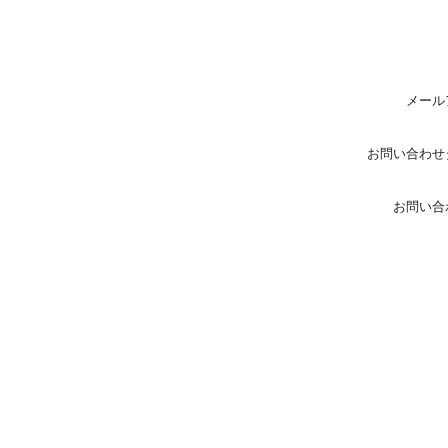
メール
お問い合わせ
お問い合