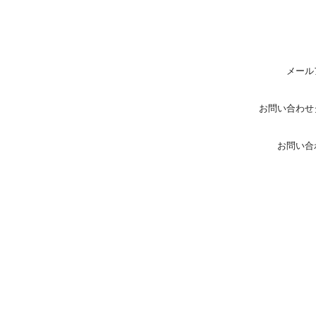
メール
お問い合わせ
お問い合