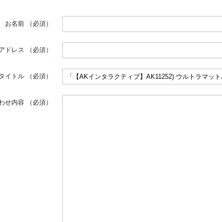
お名前
（必須）
アドレス
（必須）
タイトル
（必須）
わせ内容
（必須）