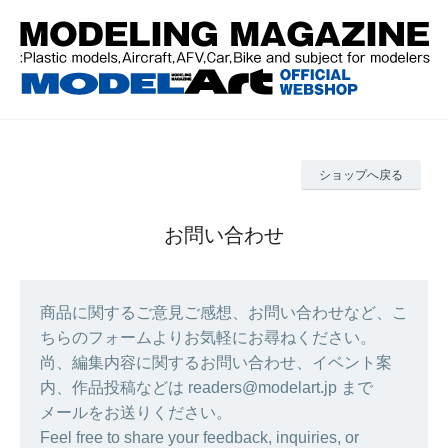
ショップへ戻る
お問い合わせ
商品に関するご意見ご感想、お問い合わせなど、こ
ちらのフォームよりお気軽にお尋ねください。
尚、編集内容に関するお問い合わせ、イベント案
内、作品投稿などは readers@modelart.jp まで
メールをお送りください。
Feel free to share your feedback, inquiries, or