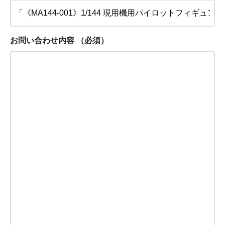
お問い合わせ内容
（必須）