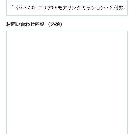
お問い合わせ内容
（必須）