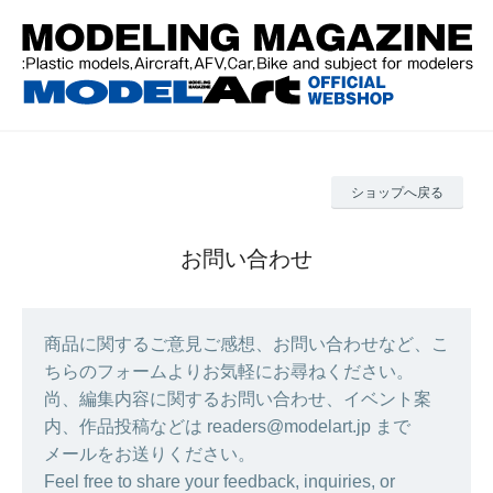
ショップへ戻る
お問い合わせ
商品に関するご意見ご感想、お問い合わせなど、こ
ちらのフォームよりお気軽にお尋ねください。
尚、編集内容に関するお問い合わせ、イベント案
内、作品投稿などは readers@modelart.jp まで
メールをお送りください。
Feel free to share your feedback, inquiries, or