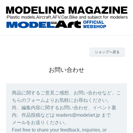
ショップへ戻る
お問い合わせ
商品に関するご意見ご感想、お問い合わせなど、こ
ちらのフォームよりお気軽にお尋ねください。
尚、編集内容に関するお問い合わせ、イベント案
内、作品投稿などは readers@modelart.jp まで
メールをお送りください。
Feel free to share your feedback, inquiries, or