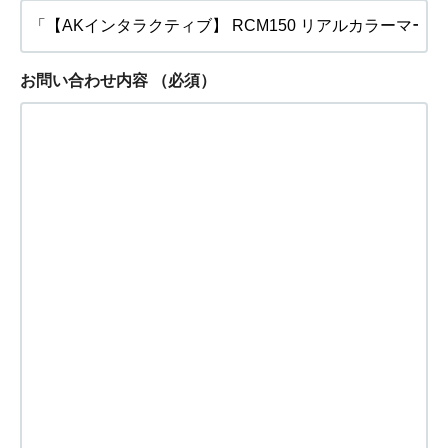
お問い合わせ内容
（必須）