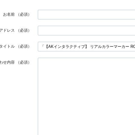
お名前
（必須）
アドレス
（必須）
タイトル
（必須）
わせ内容
（必須）