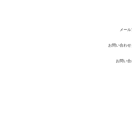
メール
お問い合わせ
お問い合