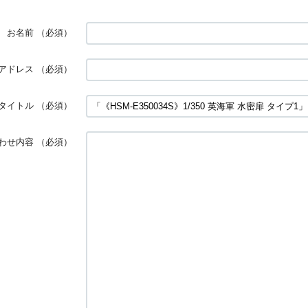
お名前
（必須）
アドレス
（必須）
タイトル
（必須）
わせ内容
（必須）