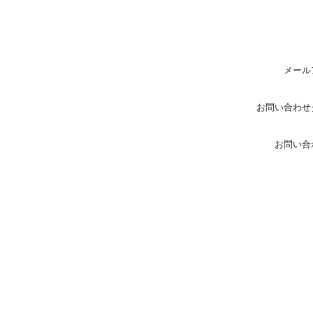
メール
お問い合わせ
お問い合